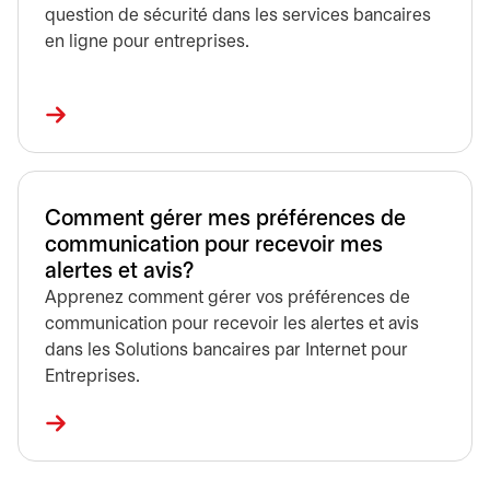
question de sécurité dans les services bancaires
en ligne pour entreprises.
Comment gérer mes préférences de
communication pour recevoir mes
alertes et avis?
Apprenez comment gérer vos préférences de
communication pour recevoir les alertes et avis
dans les Solutions bancaires par Internet pour
Entreprises.