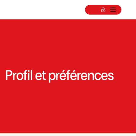
Profil et préférences