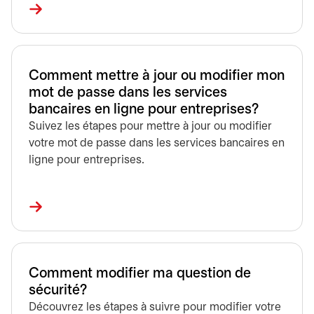
Comment mettre à jour ou modifier mon
mot de passe dans les services
bancaires en ligne pour entreprises?
Suivez les étapes pour mettre à jour ou modifier
votre mot de passe dans les services bancaires en
ligne pour entreprises.
Comment modifier ma question de
sécurité?
Découvrez les étapes à suivre pour modifier votre