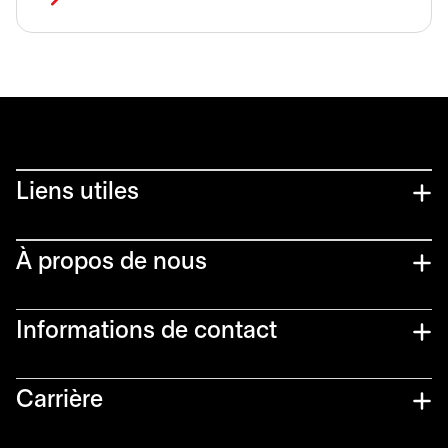
Liens utiles​
À propos de nous
Informations de contact​
Carrière