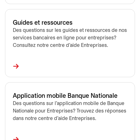
Guides et ressources
Des questions sur les guides et ressources de nos
services bancaires en ligne pour entreprises?
Consultez notre centre d’aide Entreprises.
Application mobile Banque Nationale
Des questions sur l’application mobile de Banque
Nationale pour Entreprises? Trouvez des réponses
dans notre centre d’aide Entreprises.