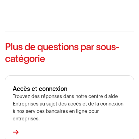
Plus de questions par sous-
catégorie
Accès et connexion
Trouvez des réponses dans notre centre d’aide
Entreprises au sujet des accès et de la connexion
à nos services bancaires en ligne pour
entreprises.