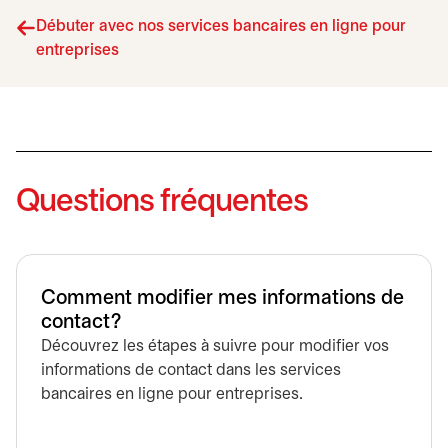
Débuter avec nos services bancaires en ligne pour
entreprises
Questions fréquentes
Comment modifier mes informations de
contact?
Découvrez les étapes à suivre pour modifier vos
informations de contact dans les services
bancaires en ligne pour entreprises.