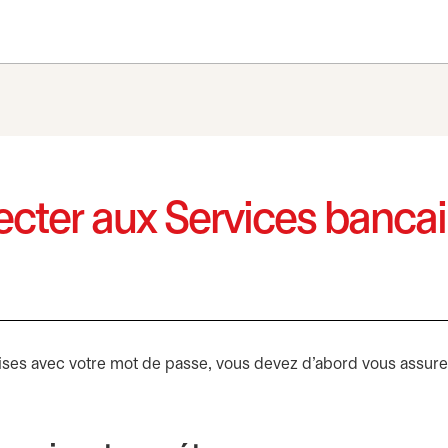
er aux Services bancair
ses avec votre mot de passe, vous devez d’abord vous assurer 