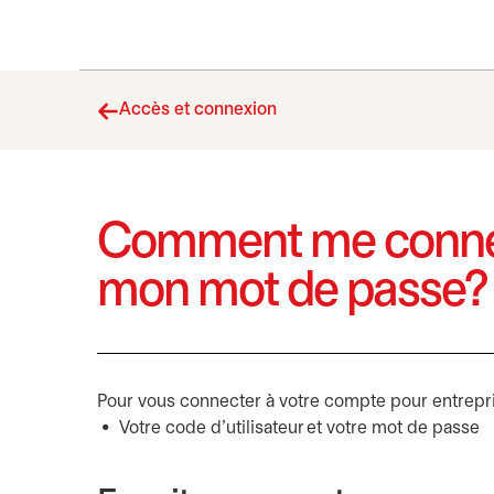
Accès et connexion
Comment me connect
mon mot de passe?
Pour vous connecter à votre compte pour entrepri
Votre code d’utilisateur et votre mot de passe