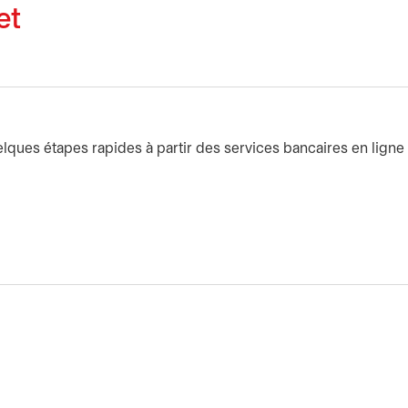
et
lques étapes rapides à partir des services bancaires en ligne