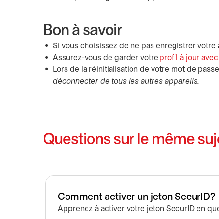
Bon à savoir
Si vous choisissez de ne pas enregistrer votre
Assurez-vous de garder votre
profil à jour av
Lors de la réinitialisation de votre mot de pas
déconnecter de tous les autres appareils.
Questions sur le même suj
Comment activer un jeton SecurID?
Apprenez à activer votre jeton SecurID en que