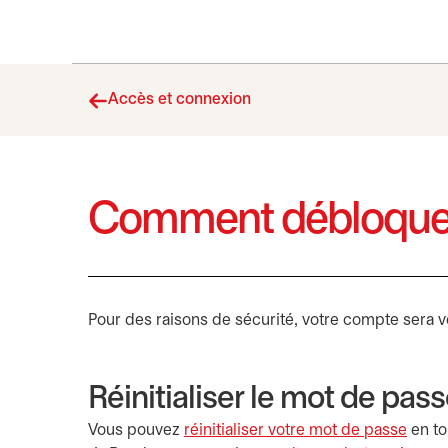
Accès et connexion
Comment débloquer
Pour des raisons de sécurité, votre compte sera v
Réinitialiser le mot de pas
Vous pouvez
réinitialiser votre mot de passe
en to