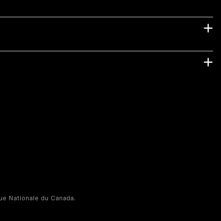
e Nationale du Canada.