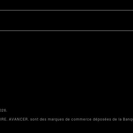
26.​
RE. AVANCER. sont des marques de commerce déposées de la Banqu