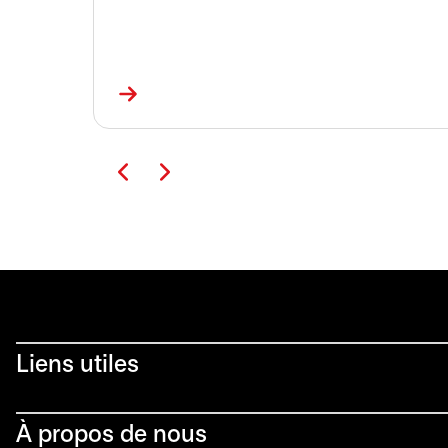
Liens utiles​
À propos de nous