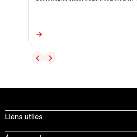
Liens utiles​