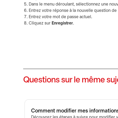
Dans le menu déroulant, sélectionnez une nouv
Entrez votre réponse à la nouvelle question de s
Entrez votre mot de passe actuel.
Cliquez sur
Enregistrer
.
Questions sur le même suj
Comment modifier mes informations
Découvrez les étapes à suivre pour modifier v