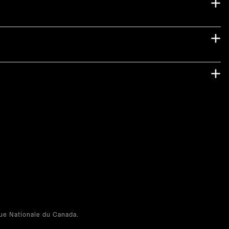
e Nationale du Canada.