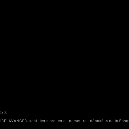
26.​
RE. AVANCER. sont des marques de commerce déposées de la Banqu