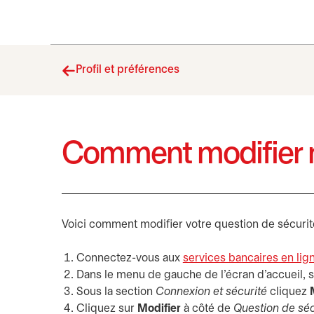
Profil et préférences
Comment modifier m
Voici comment modifier votre question de sécurité
Connectez-vous aux
services bancaires en lig
Dans le menu de gauche de l’écran d’accueil, 
Sous la section
Connexion et sécurité
cliquez
Cliquez sur
Modifier
à côté de
Question de séc