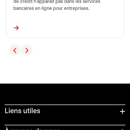
de crédit n’apparaît pas dans les services
bancaires en ligne pour entreprises.
Liens utiles​