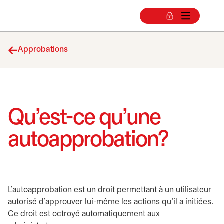
Approbations
Qu’est-ce qu’une
autoapprobation?
L’autoapprobation est un droit permettant à un utilisateur
autorisé d’approuver lui-même les actions qu’il a initiées.
Ce droit est octroyé automatiquement aux