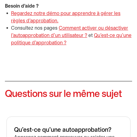
Besoin d’aide ?
Regardez notre démo pour apprendre à gérer les
règles d’approbation.
s’ouvre dans un nouvel onglet
Consultez nos pages
Comment activer ou désactiver
l’autoapprobation d’un utilisateur ?
et
Qu’est-ce qu’une
politique d’approbation ?
Questions sur le même sujet
Qu’est-ce qu’une autoapprobation?