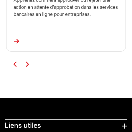
Apprenez comment approuver ou rejeter une
action en attente d’approbation dans les services
bancaires en ligne pour entreprises.
Liens utiles​