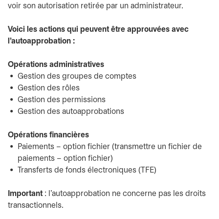
voir son autorisation retirée par un administrateur.
Voici les actions qui peuvent être approuvées avec
l'autoapprobation :
Opérations administratives
Gestion des groupes de comptes
Gestion des rôles
Gestion des permissions
Gestion des autoapprobations
Opérations financières
Paiements – option fichier (transmettre un fichier de
paiements – option fichier)
Transferts de fonds électroniques (TFE)
Important
: l’autoapprobation ne concerne pas les droits
transactionnels.