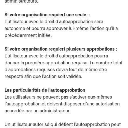
administrateurs.
Si votre organisation requiert une seule :
L’utilisateur avec le droit d’autoapprobation sera
autonome et pourra approuver lui-même l’action qu’il a
précédemment initiée.
Si votre organisation requiert plusieurs approbations :
L’utilisateur avec le droit d’autoapprobation pourra
donner la première approbation requise. Le nombre total
d’approbations requises devra tout de même être
respecté afin que l’action soit validée.
Les particularités de l’autoapprobation
Les utilisateurs ne peuvent pas s’activer eux-mêmes
l’autoapprobation et doivent disposer d’une autorisation
accordée par un administrateur.
Un utilisateur autorisé qui détient l’autoapprobation peut