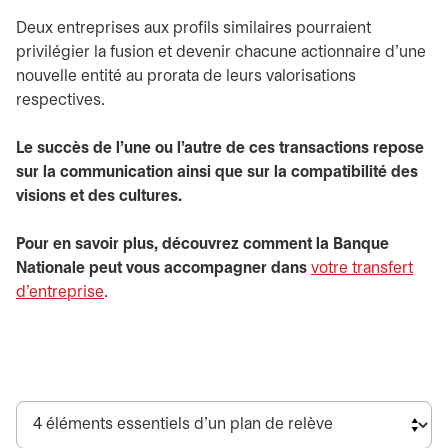
Deux entreprises aux profils similaires pourraient
privilégier la fusion et devenir chacune actionnaire d’une
nouvelle entité au prorata de leurs valorisations
respectives.
Le succès de l’une ou l’autre de ces transactions repose
sur la communication ainsi que sur la compatibilité des
visions et des cultures.
Pour en savoir plus, découvrez comment la Banque
Nationale peut vous accompagner dans
votre transfert
d’entreprise
.