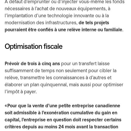
À défaut d’emprunter ou d’injecter vous-même les fonds
nécessaires à l’achat de nouveaux équipements, à
l’implantation d’une technologie innovante ou à la
modernisation des infrastructures,
de tels projets
pourraient être confiés à une relève interne ou familiale
.
Optimisation fiscale
Prévoir de trois à cinq ans
pour un transfert laisse
suffisamment de temps non seulement pour cibler la
relève, transmettre les connaissances à d’autres et
élaborer un plan quinquennal, mais aussi pour optimiser
l’impôt à payer.
« Pour que la vente d’une petite entreprise canadienne
soit admissible à l’exonération cumulative du gain en
capital, l’entreprise en question doit respecter certains
critères depuis au moins 24 mois avant la transaction