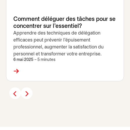
Comment déléguer des tâches pour se
concentrer sur l'essentiel?
Apprendre des techniques de délégation
efficaces peut prévenir l’épuisement
professionnel, augmenter la satisfaction du
personnel et transformer votre entreprise.
6 mai 2025
– 5 minutes