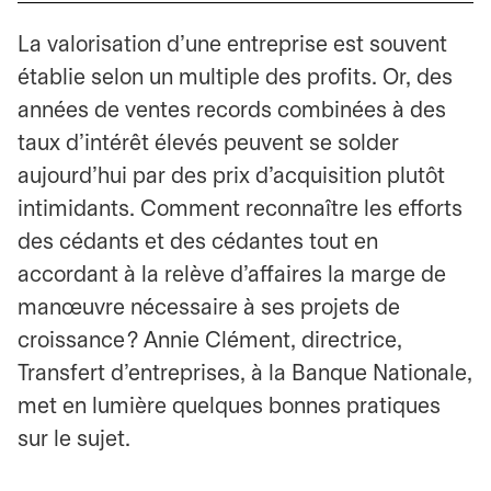
La valorisation d’une entreprise est souvent
établie selon un multiple des profits. Or, des
années de ventes records combinées à des
taux d’intérêt élevés peuvent se solder
aujourd’hui par des prix d’acquisition plutôt
intimidants. Comment reconnaître les efforts
des cédants et des cédantes tout en
accordant à la relève d’affaires la marge de
manœuvre nécessaire à ses projets de
croissance ? Annie Clément, directrice,
Transfert d’entreprises, à la Banque Nationale,
met en lumière quelques bonnes pratiques
sur le sujet.