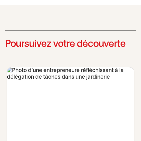
Poursuivez votre découverte