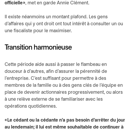
officielle »
, met en garde Annie Clément.
Il existe néanmoins un montant plafond. Les gens
d’affaires qui y ont droit ont tout intérêt à consulter un ou
une fiscaliste pour le maximiser.
Transition harmonieuse
Cette période aide aussi à passer le flambeau en
douceur à d’autres, afin d’assurer la pérennité de
l’entreprise. C’est suffisant pour permettre à des
membres de la famille ou à des gens clés de l’équipe en
place de devenir actionnaires progressivement, ou alors
à une relève externe de se familiariser avec les
opérations quotidiennes.
« Le cédant ou la cédante n’a pas besoin d’arrêter du jour
au lendemain; il lui est même souhaitable de continuer à