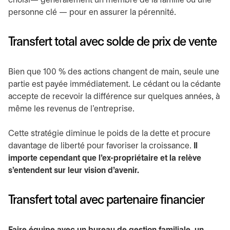
choisi— généralement un membre de la famille ou une
personne clé — pour en assurer la pérennité.
Transfert total avec solde de prix de vente
Bien que 100 % des actions changent de main, seule une
partie est payée immédiatement. Le cédant ou la cédante
accepte de recevoir la différence sur quelques années, à
même les revenus de l’entreprise.
Cette stratégie diminue le poids de la dette et procure
davantage de liberté pour favoriser la croissance.
Il
importe cependant que l’ex-propriétaire et la relève
s’entendent sur leur vision d’avenir.
Transfert total avec partenaire financier