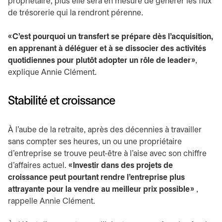
propriétaire, plus elle sera en mesure de générer les flux
de trésorerie qui la rendront pérenne.
« C’est pourquoi un transfert se prépare dès l’acquisition,
en apprenant à déléguer et à se dissocier des activités
quotidiennes pour plutôt adopter un rôle de leader »
,
explique Annie Clément.
Stabilité et croissance
À l’aube de la retraite, après des décennies à travailler
sans compter ses heures, un ou une propriétaire
d’entreprise se trouve peut-être à l’aise avec son chiffre
d’affaires actuel.
« Investir dans des projets de
croissance peut pourtant rendre l’entreprise plus
attrayante pour la vendre au meilleur prix possible »
,
rappelle Annie Clément.