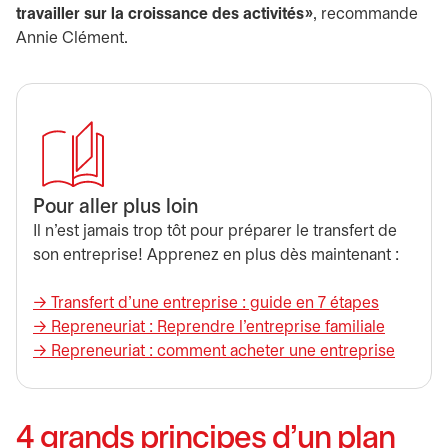
travailler sur la croissance des activités »
, recommande
Annie Clément.
Pour aller plus loin
Il n’est jamais trop tôt pour préparer le transfert de
son entreprise! Apprenez en plus dès maintenant :
→ Transfert d’une entreprise : guide en 7 étapes
→ Repreneuriat : Reprendre l’entreprise familiale
→ Repreneuriat : comment acheter une entreprise
4 grands principes d’un plan