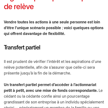
de relève
Vendre toutes les actions à une seule personne est loin
d’être l’unique scénario possible
;
voici quelques options
qui offrent davantage de flexibilité.
Transfert partiel
Il est prudent de vérifier l’intérêt et les aspirations d’une
relève potentielle, afin de s’assurer que celle-ci sera
présente jusqu’à la fin de la démarche.
Un transfert partiel permet d’accéder à l’actionnariat
petit à petit, avec une mise de fonds correspondante.
Le
cédant ou la cédante confie ainsi un pourcentage
grandissant de son entreprise à un individu spécialement