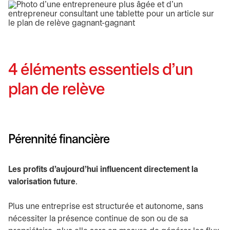
4 éléments essentiels d’un
plan de relève
Pérennité financière
Les profits d’aujourd’hui influencent directement la
valorisation future
.
Plus une entreprise est structurée et autonome, sans
nécessiter la présence continue de son ou de sa