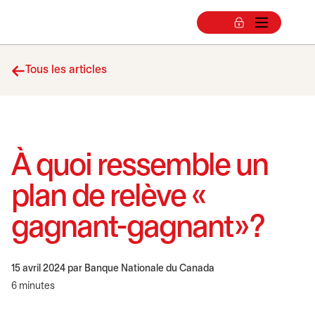
Tous les articles
À quoi ressemble un
plan de relève «
gagnant-gagnant » ?
15 avril 2024
par Banque Nationale du Canada
6 minutes