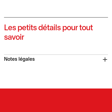
Les petits détails pour tout
savoir
Notes légales