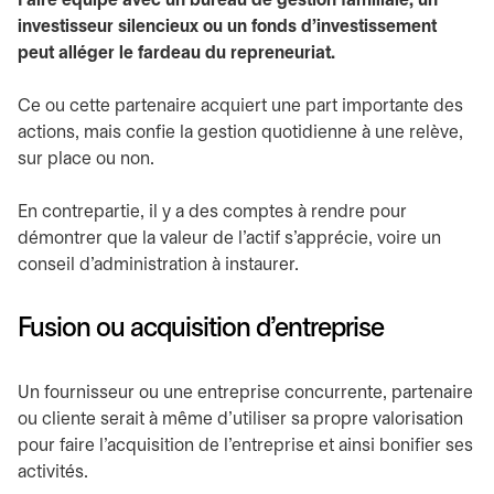
Faire équipe avec un bureau de gestion familiale, un
investisseur silencieux ou un fonds d’investissement
peut alléger le fardeau du repreneuriat.
Ce ou cette partenaire acquiert une part importante des
actions, mais confie la gestion quotidienne à une relève,
sur place ou non.
En contrepartie, il y a des comptes à rendre pour
démontrer que la valeur de l’actif s’apprécie, voire un
conseil d’administration à instaurer.
Fusion ou acquisition d’entreprise
Un fournisseur ou une entreprise concurrente, partenaire
ou cliente serait à même d’utiliser sa propre valorisation
pour faire l’acquisition de l’entreprise et ainsi bonifier ses
activités.