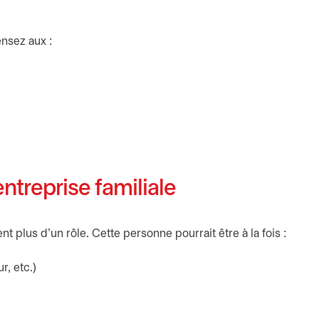
ensez aux :
entreprise familiale
 plus d’un rôle. Cette personne pourrait être à la fois :
r, etc.)