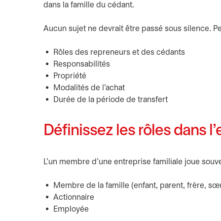
dans la famille du cédant.
Aucun sujet ne devrait être passé sous silence. P
Rôles des repreneurs et des cédants
Responsabilités
Propriété
Modalités de l’achat
Durée de la période de transfert
Définissez les rôles dans l’
L’un membre d’une entreprise familiale joue souvent
Membre de la famille (enfant, parent, frère, sœu
Actionnaire
Employée