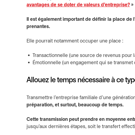
avantages de se doter de valeurs d’entreprise?
»
Il est également important de définir la place de l
prenantes.
Elle pourrait notamment occuper une place :
Transactionnelle (une source de revenus pour la
Émotionnelle (un engagement qui se transmet 
Allouez le temps nécessaire à ce typ
Transmettre l’entreprise familiale d’une génératio
préparation, et surtout, beaucoup de temps.
Cette transmission peut prendre en moyenne entr
jusqu’aux dernières étapes, soit le transfert effecti