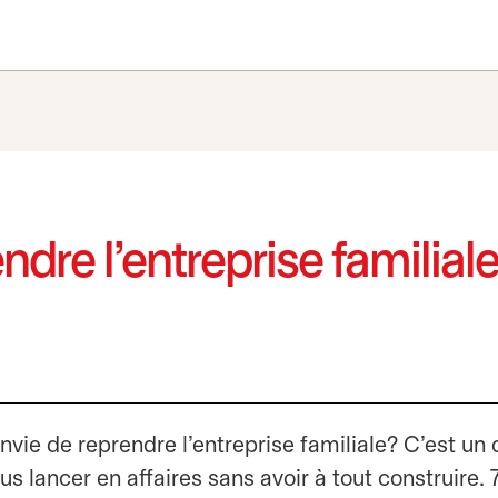
ndre l’entreprise familial
nvie de reprendre l’entreprise familiale? C’est un 
s lancer en affaires sans avoir à tout construire. 