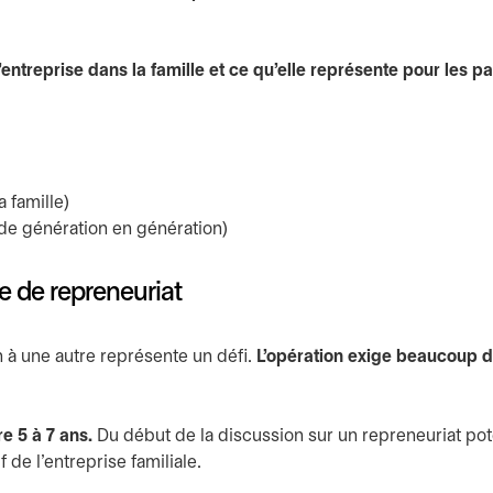
’entreprise dans la famille et ce qu’elle représente pour les pa
 famille)
de génération en génération)
e de repreneuriat
n à une autre représente un défi.
L’opération exige beaucoup 
e 5 à 7 ans.
Du début de la discussion sur un repreneuriat pote
f de l’entreprise familiale.