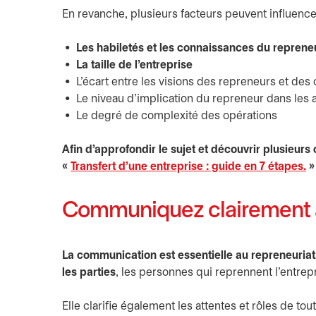
En revanche, plusieurs facteurs peuvent influencer 
Les habiletés et les connaissances du reprene
La taille de l’entreprise
L’écart entre les visions des repreneurs et des
Le niveau d’implication du repreneur dans les a
Le degré de complexité des opérations
Afin d’approfondir le sujet et découvrir plusieurs 
«
Transfert d’une entreprise : guide en 7 étapes.
»
Communiquez clairement à
La communication est essentielle au repreneuriat
les parties
, les personnes qui reprennent l’entrepr
Elle clarifie également les attentes et rôles de tou