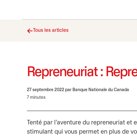
Tous les articles
Repreneuriat : Repre
27 septembre 2022
par Banque Nationale du Canada
7 minutes
Tenté par l’aventure du repreneuriat et e
stimulant qui vous permet en plus de vou