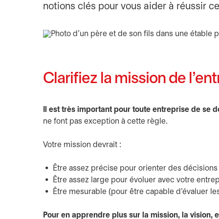
notions clés pour vous aider à réussir ce
Clarifiez la mission de l’ent
Il est très important pour toute entreprise de se d
ne font pas exception à cette règle.
Votre mission devrait :
Être assez précise pour orienter des décisions
Être assez large pour évoluer avec votre entrep
Être mesurable (pour être capable d’évaluer le
Pour en apprendre plus sur la mission, la vision, et