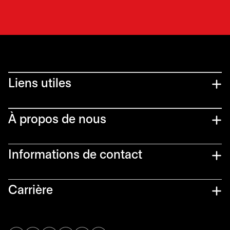
Liens utiles​
À propos de nous
Informations de contact​
Carrière