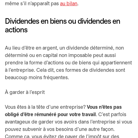
même s’il n’apparaît pas
au bilan
.
Dividendes en biens ou dividendes en
actions
Au lieu d’être en argent, un dividende déterminé, non
déterminé ou en capital non imposable peut aussi
prendre la forme d’actions ou de biens qui appartiennent
à l’entreprise. Cela dit, ces formes de dividendes sont
beaucoup moins fréquentes.
À garder à l’esprit
Vous êtes à la tête d’une entreprise?
Vous n’êtes pas
obligé d’être rémunéré pour votre travail
. C’est parfois
avantageux de garder vos avoirs dans l’entreprise si vous
pouvez subvenir à vos besoins d’une autre façon.
Comme ça, vous évitez de payer de l’impôt sur des