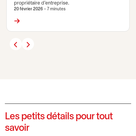
propriétaire d’entreprise.
20 février 2026
– 7 minutes
Les petits détails pour tout
savoir