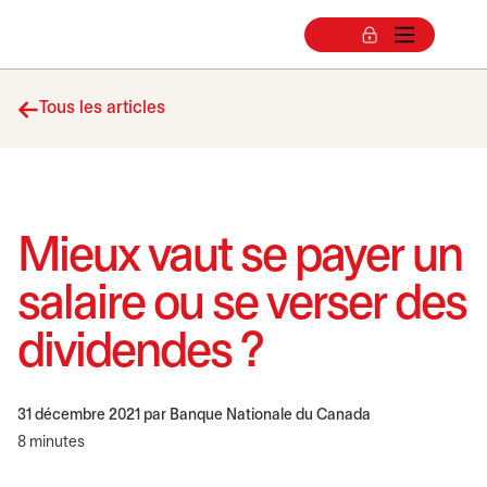
Tous les articles
Mieux vaut se payer un
salaire ou se verser des
dividendes ?
31 décembre 2021
par Banque Nationale du Canada
8 minutes