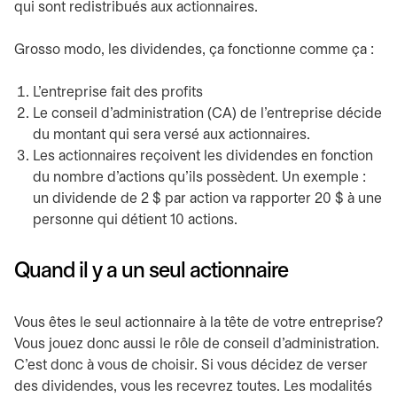
qui sont redistribués aux actionnaires.
Grosso modo, les dividendes, ça fonctionne comme ça :
L’entreprise fait des profits
Le conseil d’administration (CA) de l’entreprise décide
du montant qui sera versé aux actionnaires.
Les actionnaires reçoivent les dividendes en fonction
du nombre d’actions qu’ils possèdent. Un exemple :
un dividende de 2 $ par action va rapporter 20 $ à une
personne qui détient 10 actions.
Quand il y a un seul actionnaire
Vous êtes le seul actionnaire à la tête de votre entreprise?
Vous jouez donc aussi le rôle de conseil d’administration.
C’est donc à vous de choisir. Si vous décidez de verser
des dividendes, vous les recevrez toutes. Les modalités