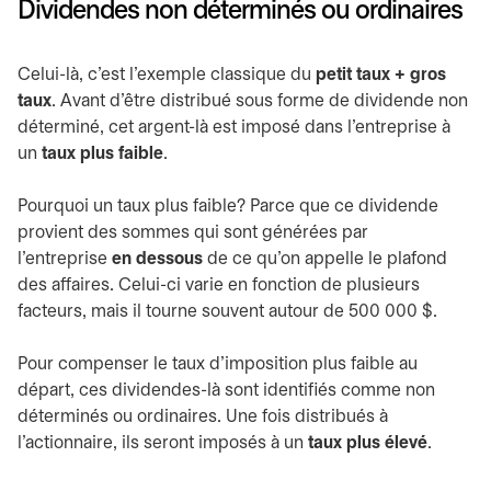
Dividendes non déterminés ou ordinaires
Celui-là, c’est l’exemple classique du
petit taux + gros
taux
. Avant d’être distribué sous forme de dividende non
déterminé, cet argent-là est imposé dans l’entreprise à
un
taux plus faible
.
Pourquoi un taux plus faible? Parce que ce dividende
provient des sommes qui sont générées par
l’entreprise
en dessous
de ce qu’on appelle le plafond
des affaires. Celui-ci varie en fonction de plusieurs
facteurs, mais il tourne souvent autour de 500 000 $.
Pour compenser le taux d’imposition plus faible au
départ, ces dividendes-là sont identifiés comme non
déterminés ou ordinaires. Une fois distribués à
l’actionnaire, ils seront imposés à un
taux plus élevé
.