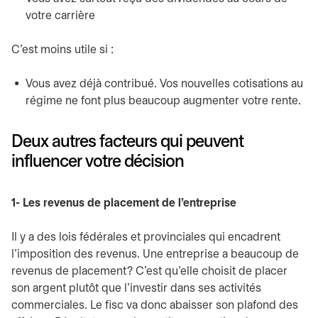
votre carrière
C’est moins utile si :
Vous avez déjà contribué. Vos nouvelles cotisations au
régime ne font plus beaucoup augmenter votre rente.
Deux autres facteurs qui peuvent
influencer votre décision
1- Les revenus de placement de l’entreprise
Il y a des lois fédérales et provinciales qui encadrent
l’imposition des revenus. Une entreprise a beaucoup de
revenus de placement? C’est qu’elle choisit de placer
son argent plutôt que l’investir dans ses activités
commerciales. Le fisc va donc abaisser son plafond des