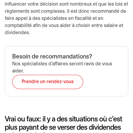
influencer votre décision sont nombreux et que les lois et
règlements sont complexes. Il est donc recommandé de
faire appel à des spécialistes en fiscalité et en
comptabilité afin de vous aider à choisir entre salaire et
dividendes.
Besoin de recommandations?
Nos spécialistes d'affaires seront ravis de vous
aider.
Prendre un rendez-vous
s’ouvre dans un nouvel onglet
Vrai ou faux: il y a des situations où c’est
plus payant de se verser des dividendes