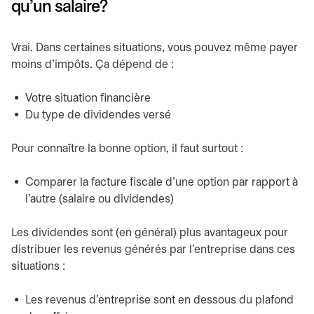
qu’un salaire?
Vrai. Dans certaines situations, vous pouvez même payer
moins d’impôts. Ça dépend de :
Votre situation financière
Du type de dividendes versé
Pour connaître la bonne option, il faut surtout :
Comparer la facture fiscale d’une option par rapport à
l’autre (salaire ou dividendes)
Les dividendes sont (en général) plus avantageux pour
distribuer les revenus générés par l’entreprise dans ces
situations :
Les revenus d’entreprise sont en dessous du plafond