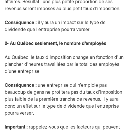
affaires. Résultat : une plus petite proportion de ses
revenus seront imposés au plus petit taux d’imposition.
Conséquence :
il y aura un impact sur le type de
dividende que l’entreprise pourra verser.
2- Au Québec seulement, le nombre d’employés
Au Québec, le taux d’imposition change en fonction d’un
plancher d’heures travaillées par le total des employés
d’une entreprise.
Conséquence :
une entreprise qui n’emploie pas
beaucoup de gens ne profitera pas du taux d’imposition
plus faible de la première tranche de revenus. Il y aura
donc un effet sur le type de dividende que l’entreprise
pourra verser.
Important :
rappelez-vous que les facteurs qui peuvent