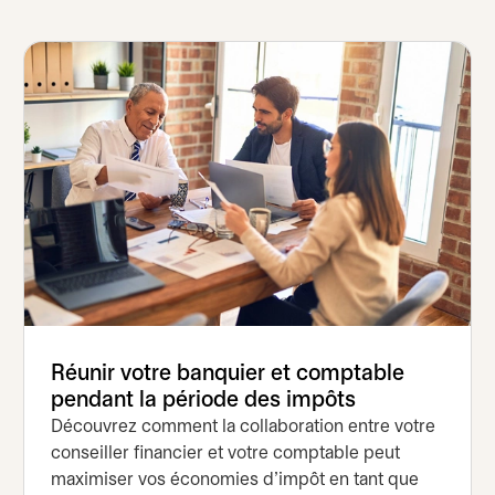
Réunir votre banquier et comptable
pendant la période des impôts
Découvrez comment la collaboration entre votre
conseiller financier et votre comptable peut
maximiser vos économies d’impôt en tant que