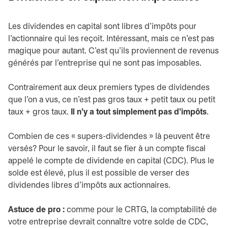
Les dividendes en capital sont libres d’impôts pour
l’actionnaire qui les reçoit. Intéressant, mais ce n’est pas
magique pour autant. C’est qu’ils proviennent de revenus
générés par l’entreprise qui ne sont pas imposables.
Contrairement aux deux premiers types de dividendes
que l’on a vus, ce n’est pas gros taux + petit taux ou petit
taux + gros taux.
Il n’y a tout simplement pas d’impôts
.
Combien de ces « supers-dividendes » là peuvent être
versés? Pour le savoir, il faut se fier à un compte fiscal
appelé le compte de dividende en capital (CDC). Plus le
solde est élevé, plus il est possible de verser des
dividendes libres d’impôts aux actionnaires.
Astuce de pro :
comme pour le CRTG, la comptabilité de
votre entreprise devrait connaître votre solde de CDC,