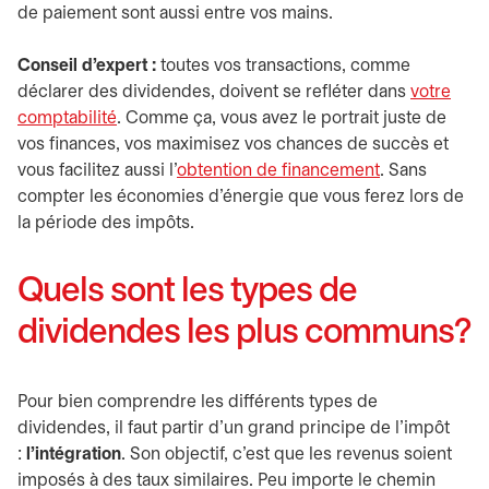
de paiement sont aussi entre vos mains.
Conseil d’expert :
toutes vos transactions, comme
déclarer des dividendes, doivent se refléter dans
votre
comptabilité
. Comme ça, vous avez le portrait juste de
vos finances, vos maximisez vos chances de succès et
vous facilitez aussi l’
obtention de financement
. Sans
compter les économies d’énergie que vous ferez lors de
la période des impôts.
Quels sont les types de
dividendes les plus communs?
Pour bien comprendre les différents types de
dividendes, il faut partir d’un grand principe de l’impôt
:
l’intégration
. Son objectif, c’est que les revenus soient
imposés à des taux similaires. Peu importe le chemin