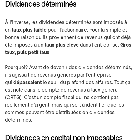
Dividendes déterminés
À l’inverse, les dividendes déterminés sont imposés à
un
taux plus faible
pour l’actionnaire. Pour la simple et
bonne raison qu’ils proviennent de revenus qui ont déjà
été imposés à un
taux plus élevé
dans l’entreprise.
Gros
taux, puis petit taux
.
Pourquoi? Avant de devenir des dividendes déterminés,
il s’agissait de revenus générés par l’entreprise
qui
dépassaient
le seuil du plafond des affaires. Tout ça
est noté dans le compte de revenus à taux général
(CRTG). C’est un compte fiscal qui ne contient pas
réellement d’argent, mais qui sert à identifier quelles
sommes peuvent être distribuées en dividendes
déterminés.
Dividendes en capital non imposables