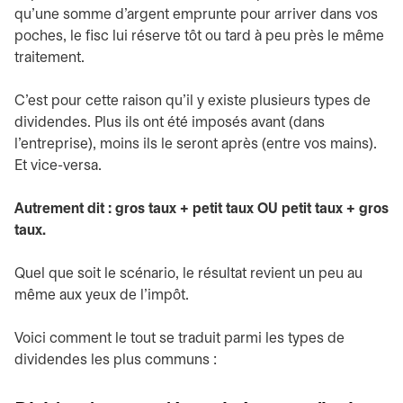
qu’une somme d’argent emprunte pour arriver dans vos
poches, le fisc lui réserve tôt ou tard à peu près le même
traitement.
C’est pour cette raison qu’il y existe plusieurs types de
dividendes. Plus ils ont été imposés avant (dans
l’entreprise), moins ils le seront après (entre vos mains).
Et vice-versa.
Autrement dit : gros taux + petit taux OU petit taux + gros
taux.
Quel que soit le scénario, le résultat revient un peu au
même aux yeux de l’impôt.
Voici comment le tout se traduit parmi les types de
dividendes les plus communs :