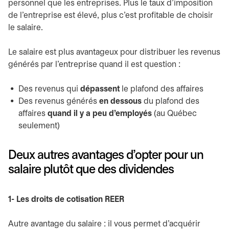
personnel que les entreprises. Plus le taux d'imposition
de l'entreprise est élevé, plus c’est profitable de choisir
le salaire.
Le salaire est plus avantageux pour distribuer les revenus
générés par l’entreprise quand il est question :
Des revenus qui
dépassent
le plafond des affaires
Des revenus générés
en dessous
du plafond des
affaires
quand il y a peu d’employés
(au Québec
seulement)
Deux autres avantages d’opter pour un
salaire plutôt que des dividendes
1- Les droits de cotisation REER
Autre avantage du salaire : il vous permet d’acquérir