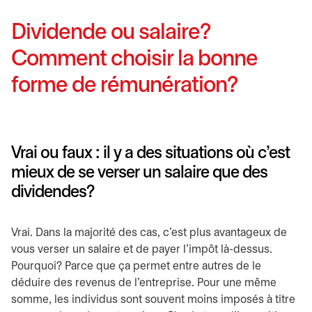
Dividende ou salaire?
Comment choisir la bonne
forme de rémunération?
Vrai ou faux : il y a des situations où c’est
mieux de se verser un salaire que des
dividendes?
Vrai. Dans la majorité des cas, c’est plus avantageux de
vous verser un salaire et de payer l’impôt là-dessus.
Pourquoi? Parce que ça permet entre autres de le
déduire des revenus de l’entreprise. Pour une même
somme, les individus sont souvent moins imposés à titre