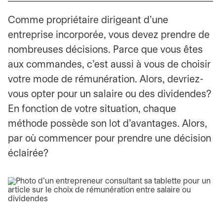
Comme propriétaire dirigeant d’une
entreprise incorporée, vous devez prendre de
nombreuses décisions. Parce que vous êtes
aux commandes, c’est aussi à vous de choisir
votre mode de rémunération. Alors, devriez-
vous opter pour un salaire ou des dividendes?
En fonction de votre situation, chaque
méthode possède son lot d'avantages. Alors,
par où commencer pour prendre une décision
éclairée?