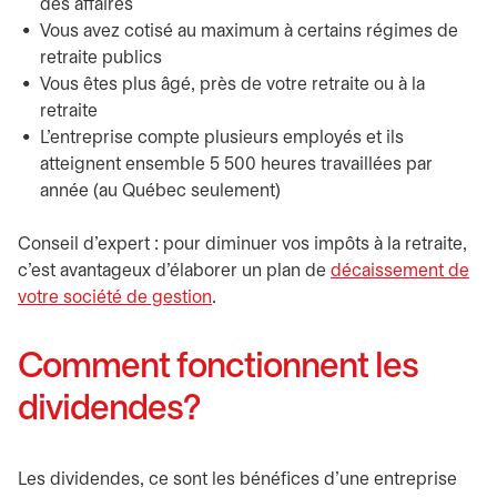
des affaires
Vous avez cotisé au maximum à certains régimes de
retraite publics
Vous êtes plus âgé, près de votre retraite ou à la
retraite
L’entreprise compte plusieurs employés et ils
atteignent ensemble 5 500 heures travaillées par
année (au Québec seulement)
Conseil d’expert : pour diminuer vos impôts à la retraite,
c’est avantageux d’élaborer un plan de
décaissement de
votre société de gestion
.
Comment fonctionnent les
dividendes?
Les dividendes, ce sont les bénéfices d’une entreprise