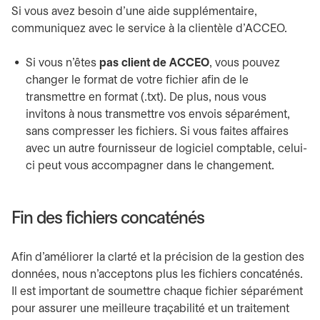
Si vous avez besoin d’une aide supplémentaire,
communiquez avec le service à la clientèle d’ACCEO.
Si vous n’êtes
pas client de
ACCEO
, vous pouvez
changer le format de votre fichier afin de le
transmettre en format (.txt). De plus, nous vous
invitons à nous transmettre vos envois séparément,
sans compresser les fichiers. Si vous faites affaires
avec un autre fournisseur de logiciel comptable, celui-
ci peut vous accompagner dans le changement.
Fin des fichiers concaténés
Afin d’améliorer la clarté et la précision de la gestion des
données, nous n'acceptons plus les fichiers concaténés.
Il est important de soumettre chaque fichier séparément
pour assurer une meilleure traçabilité et un traitement