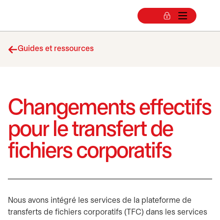
Guides et ressources
Changements effectifs
pour le transfert de
fichiers corporatifs
Nous avons intégré les services de la plateforme de
transferts de fichiers corporatifs (TFC) dans les services