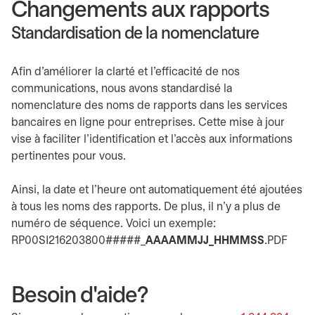
Changements aux rapports
Standardisation de la nomenclature
Afin d’améliorer la clarté et l'efficacité de nos
communications, nous avons standardisé la
nomenclature des noms de rapports dans les services
bancaires en ligne pour entreprises. Cette mise à jour
vise à faciliter l'identification et l'accès aux informations
pertinentes pour vous.
Ainsi, la date et l’heure ont automatiquement été ajoutées
à tous les noms des rapports. De plus, il n’y a plus de
numéro de séquence. Voici un exemple:
RP00SI216203800#####_
AAAAMMJJ_HHMMSS
.PDF
Besoin d'aide?