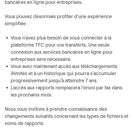
bancaires en ligne pour entreprises.
Vous pouvez désormais profiter d’une expérience
simplifiée :
Vous n’avez plus besoin de vous connecter à la
plateforme TFC pour vos transferts. Une seule
connexion aux services bancaires en ligne pour
entreprises sera nécessaire.
Vous avez maintenant accès aux téléchargements
illimités et à un historique qui pourra s’accumuler
progressivement jusqu’à atteindre 7 ans.
L’accès aux rapports remplacera l’envoi par fax dans
les prochains mois.
Nous vous invitons à prendre connaissance des
changements suivants concernant les types de fichiers et
noms de rapports.