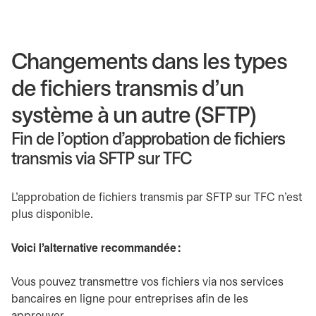
Changements dans les types
de fichiers transmis d’un
système à un autre (SFTP)
Fin de l’option d’approbation de fichiers
transmis via SFTP sur TFC
L’approbation de fichiers transmis par SFTP sur TFC n’est
plus disponible.
Voici l’alternative recommandée :
Vous pouvez transmettre vos fichiers via nos services
bancaires en ligne pour entreprises afin de les