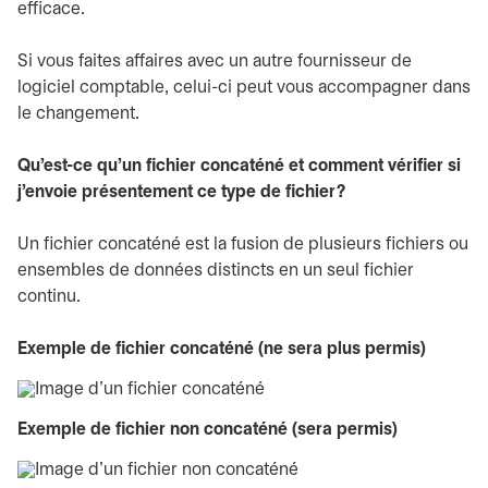
efficace.
Si vous faites affaires avec un autre fournisseur de
logiciel comptable, celui-ci peut vous accompagner dans
le changement.
Qu’est-ce qu’un fichier concaténé et comment vérifier si
j’envoie présentement ce type de fichier?
Un fichier concaténé est la fusion de plusieurs fichiers ou
ensembles de données distincts en un seul fichier
continu.
Exemple de fichier concaténé (ne sera plus permis)
Exemple de fichier non concaténé (sera permis)