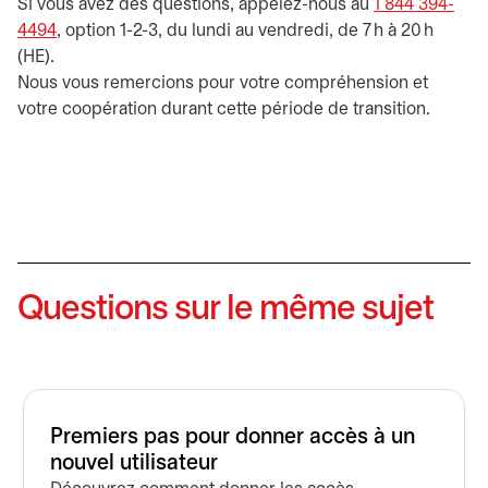
Si vous avez des questions, appelez-nous au
1 844 394-
4494
, option 1-2-3, du lundi au vendredi, de 7 h à 20 h
(HE).
Nous vous remercions pour votre compréhension et
votre coopération durant cette période de transition.
Questions sur le même sujet
Premiers pas pour donner accès à un
nouvel utilisateur