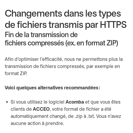
Changements dans les types
de fichiers transmis par HTTPS
Fin de la transmission de
fichiers compressés (ex. en format ZIP)
Afin d’optimiser l’efficacité, nous ne permettons plus la
transmission de fichiers compressés, par exemple en
format ZIP.
Voici quelques alternatives recommandées :
Si vous utilisez le logiciel
Acomba
et que vous êtes
clients de
ACCEO
, votre format de fichier a été
automatiquement changé, de .zip à .txt. Vous n’avez
aucune action à prendre.