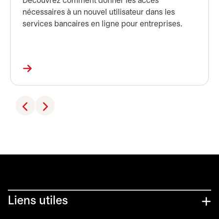
Découvrez comment donner les accès
nécessaires à un nouvel utilisateur dans les
services bancaires en ligne pour entreprises.
Liens utiles​