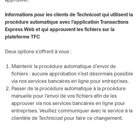
approuver.
Informations pour les clients de Technicost qui utilisent la
procédure automatique avec l’application Transactions
Express Web et qui approuvent les fichiers sur la
plateforme TFC
Deux options s’offrent à vous :
Maintenir la procédure automatique d’envoi de
fichiers : aucune approbation n’est désormais possible
via nos services bancaires en ligne pour entreprises.
Passer de la procédure automatique à la procédure
manuelle pour l’envoi de vos fichiers afin de les
approuver via nos services bancaires en ligne pour
entreprises. Veuillez communiquer avec le service à la
clientèle de Technicost pour faire ce changement.