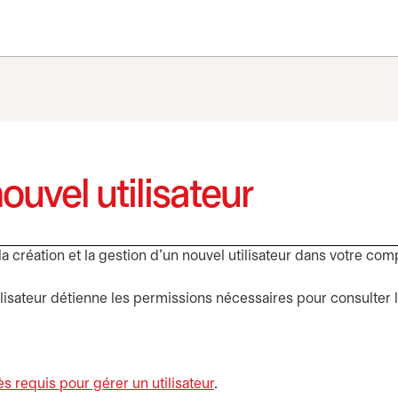
uvel utilisateur
a création et la gestion d’un nouvel utilisateur dans votre com
ilisateur détienne les permissions nécessaires pour consulter
s requis pour gérer un utilisateur
.