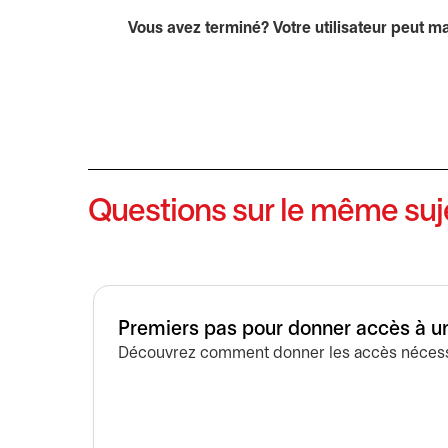
Vous avez terminé? Votre utilisateur peut m
Questions sur le même suj
Premiers pas pour donner accès à un 
Découvrez comment donner les accès nécessair