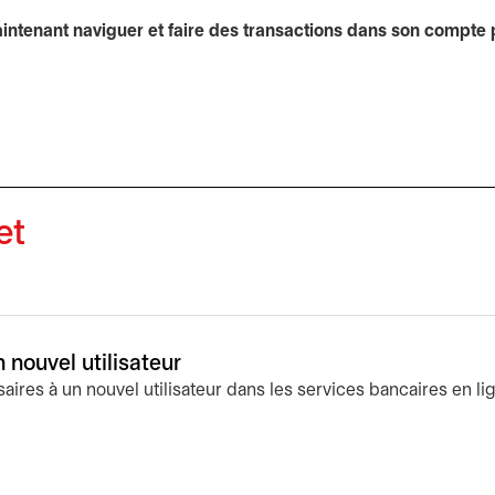
aintenant naviguer et faire des transactions dans son compte 
et
nouvel utilisateur
es à un nouvel utilisateur dans les services bancaires en lig