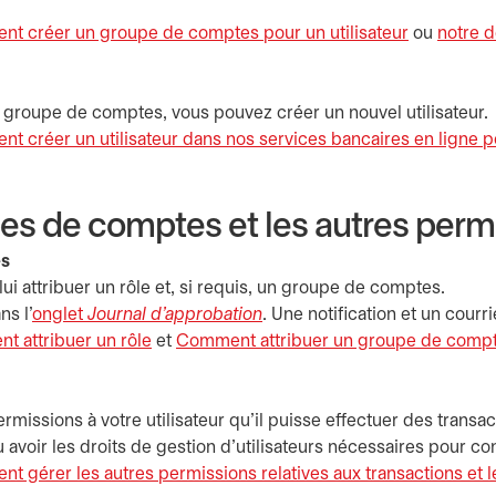
t créer un groupe de comptes pour un utilisateur
ou
notre 
 groupe de comptes, vous pouvez créer un nouvel utilisateur.
t créer un utilisateur dans nos services bancaires en ligne p
upes de comptes et les autres perm
es
lui attribuer un rôle et, si requis, un groupe de comptes.
ns l'
onglet
Journal d'approbation
. Une notification et un courr
 attribuer un rôle
et
Comment attribuer un groupe de comp
rmissions à votre utilisateur qu’il puisse effectuer des transac
avoir les droits de gestion d’utilisateurs nécessaires pour con
 gérer les autres permissions relatives aux transactions et les