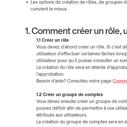
Les options de création de rôles, de groupes de
convient le mieux.
1. Comment créer un rôle, 
1.1 Créer un rôle
Vous devez d’abord créer un rôle. Si c’est d
utilisateur d’effectuer certaines tâches lor
utilisateur pour qu’il puisse consulter un 
La création du rôle sera en attente d'approba
l’approbation.
Besoin d’aide? Consultez notre page
Commen
1.2 Créer un groupe de comptes
Vous devez ensuite créer un groupe de comp
pouvez définir afin de permettre à vos utili
attribués aux utilisateurs.
La création du groupe de comptes sera en at