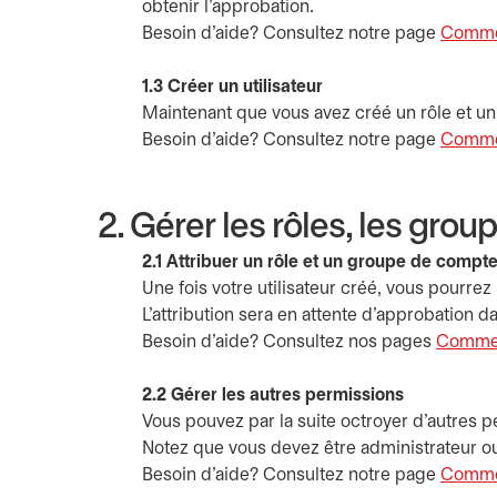
obtenir l’approbation.
Besoin d’aide? Consultez notre page
Commen
1.3 Créer un utilisateur
Maintenant que vous avez créé un rôle et un
Besoin d’aide? Consultez notre page
Commen
2. Gérer les rôles, les gro
2.1 Attribuer un rôle et un groupe de compt
Une fois votre utilisateur créé, vous pourrez 
L’attribution sera en attente d'approbation da
Besoin d’aide? Consultez nos pages
Comment
2.2 Gérer les autres permissions
Vous pouvez par la suite octroyer d’autres pe
Notez que vous devez être administrateur ou 
Besoin d’aide? Consultez notre page
Comment