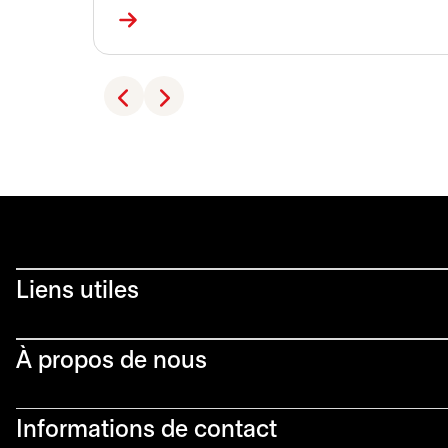
Liens utiles​
À propos de nous
Informations de contact​