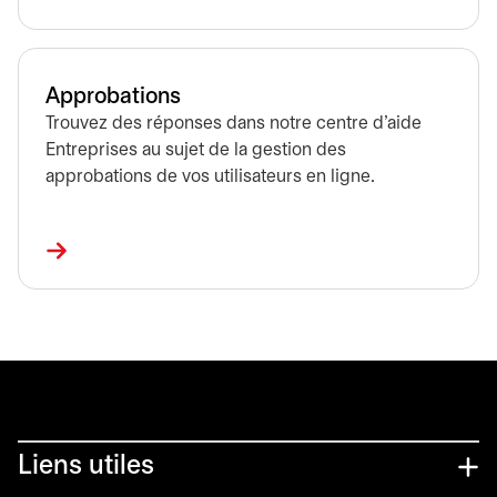
Approbations
Trouvez des réponses dans notre centre d’aide
Entreprises au sujet de la gestion des
approbations de vos utilisateurs en ligne.
Liens utiles​