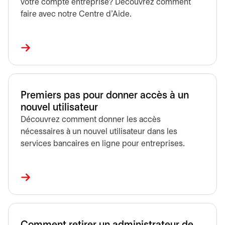
votre compte entreprise? Découvrez comment
faire avec notre Centre d'Aide.
Premiers pas pour donner accès à un
nouvel utilisateur
Découvrez comment donner les accès
nécessaires à un nouvel utilisateur dans les
services bancaires en ligne pour entreprises.