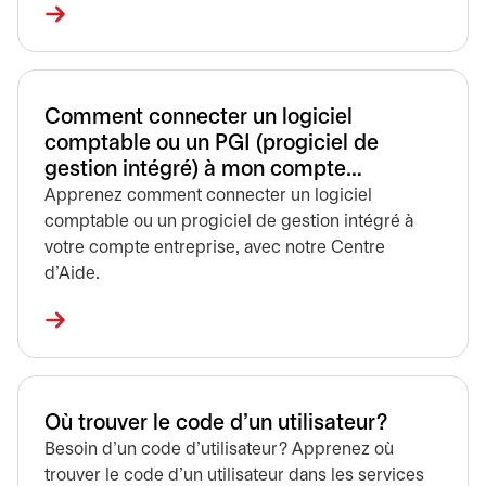
Comment connecter un logiciel
comptable ou un PGI (progiciel de
gestion intégré) à mon compte
Entreprises?
Apprenez comment connecter un logiciel
comptable ou un progiciel de gestion intégré à
votre compte entreprise, avec notre Centre
d'Aide.
Où trouver le code d’un utilisateur?
Besoin d'un code d'utilisateur? Apprenez où
trouver le code d’un utilisateur dans les services