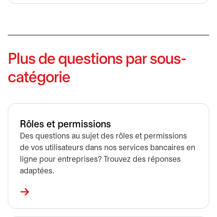
Plus de questions par sous-
catégorie
Rôles et permissions
Des questions au sujet des rôles et permissions
de vos utilisateurs dans nos services bancaires en
ligne pour entreprises? Trouvez des réponses
adaptées.