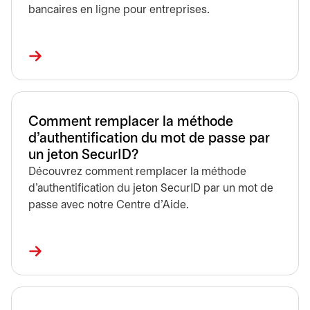
bancaires en ligne pour entreprises.
Comment remplacer la méthode
d'authentification du mot de passe par
un jeton SecurID?
Découvrez comment remplacer la méthode
d’authentification du jeton SecurID par un mot de
passe avec notre Centre d'Aide.