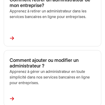
Comment retirer un administrateur de
mon entreprise?
Apprenez à retirer un administrateur dans les
services bancaires en ligne pour entreprises.
Comment ajouter ou modifier un
administrateur ?
Apprenez à gérer un administrateur en toute
simplicité dans nos services bancaires en ligne
pour entreprises.