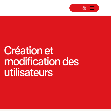
Création et
modification des
utilisateurs