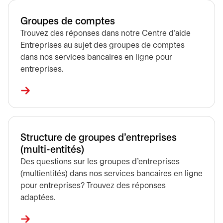
Groupes de comptes
Trouvez des réponses dans notre Centre d’aide
Entreprises au sujet des groupes de comptes
dans nos services bancaires en ligne pour
entreprises.
Structure de groupes d'entreprises
(multi-entités)
Des questions sur les groupes d’entreprises
(multientités) dans nos services bancaires en ligne
pour entreprises? Trouvez des réponses
adaptées.