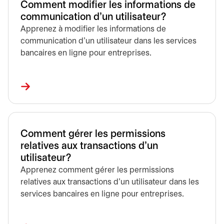
Comment modifier les informations de
communication d’un utilisateur?
Apprenez à modifier les informations de
communication d’un utilisateur dans les services
bancaires en ligne pour entreprises.
Comment gérer les permissions
relatives aux transactions d’un
utilisateur?
Apprenez comment gérer les permissions
relatives aux transactions d’un utilisateur dans les
services bancaires en ligne pour entreprises.