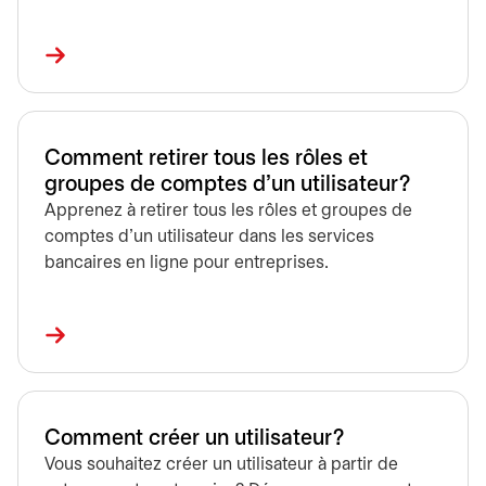
Comment retirer tous les rôles et
groupes de comptes d’un utilisateur?
Apprenez à retirer tous les rôles et groupes de
comptes d’un utilisateur dans les services
bancaires en ligne pour entreprises.
Comment créer un utilisateur?
Vous souhaitez créer un utilisateur à partir de