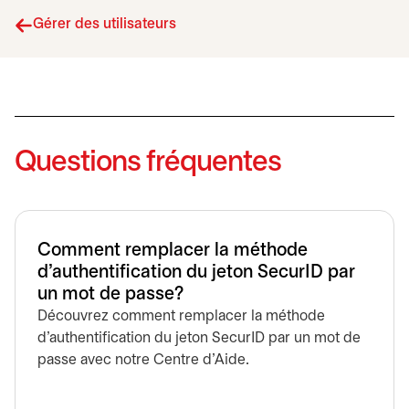
Gérer des utilisateurs
Questions fréquentes
Comment remplacer la méthode
d’authentification du jeton SecurID par
un mot de passe?
Découvrez comment remplacer la méthode
d’authentification du jeton SecurID par un mot de
passe avec notre Centre d'Aide.