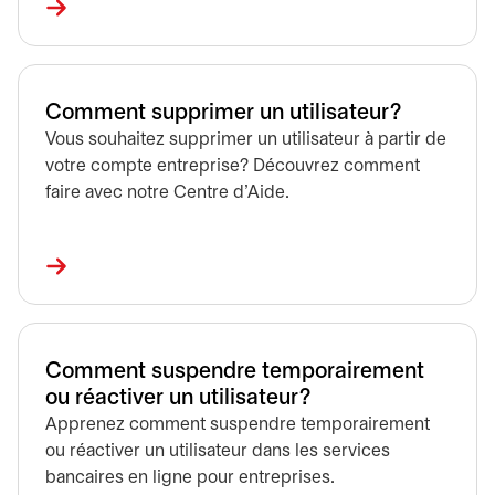
Comment supprimer un utilisateur?
Vous souhaitez supprimer un utilisateur à partir de
votre compte entreprise? Découvrez comment
faire avec notre Centre d'Aide.
Comment suspendre temporairement
ou réactiver un utilisateur?
Apprenez comment suspendre temporairement
ou réactiver un utilisateur dans les services
bancaires en ligne pour entreprises.