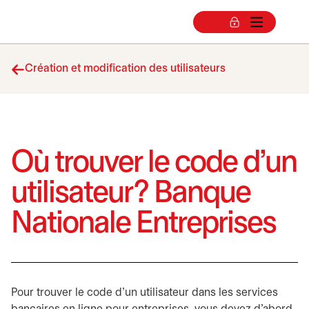
Création et modification des utilisateurs
Où trouver le code d’un
utilisateur? Banque
Nationale Entreprises
Pour trouver le code d’un utilisateur dans les services