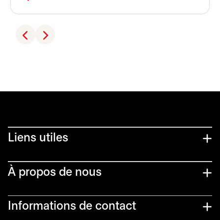
Liens utiles​
À propos de nous
Informations de contact​