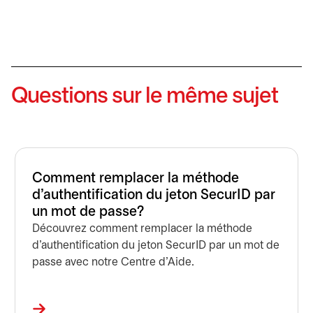
Questions sur le même sujet
Comment remplacer la méthode
d’authentification du jeton SecurID par
un mot de passe?
Découvrez comment remplacer la méthode
d’authentification du jeton SecurID par un mot de
passe avec notre Centre d'Aide.