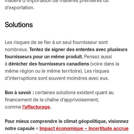
matière d’importation de matières premières ou
d’exportation.
Solutions
Les risques de se fier à un seul fournisseur sont
nombreux.
Tentez de signer des ententes avec plusieurs
fournisseurs pour un même produit.
Pensez aussi
à
dénicher des fournisseurs canadiens
(voire dans la
même région ou le même territoire). Les risques
d’interruptions sont souvent moindres avec eux.
Bon à savoir :
certaines solutions existent quant au
financement de la chaîne d’apprivoisement,
comme
l’affacturage
.
Pour mieux comprendre le climat géopolitique, visionnez
notre capsule
«
Impact économique – Incertitude accrue