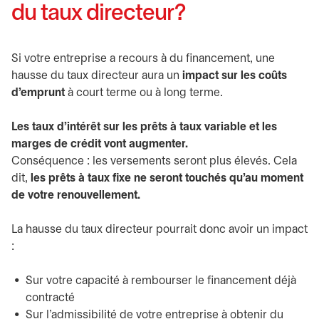
du taux directeur?
Si votre entreprise a recours à du financement, une
hausse du taux directeur aura un
impact sur les coûts
d’emprunt
à court terme ou à long terme.
Les taux d’intérêt sur les prêts à taux variable et les
marges de crédit vont augmenter.
Conséquence : les versements seront plus élevés. Cela
dit,
les prêts à taux fixe ne seront touchés qu’au moment
de votre renouvellement.
La hausse du taux directeur pourrait donc avoir un impact
:
Sur votre capacité à rembourser le financement déjà
contracté
Sur l’admissibilité de votre entreprise à obtenir du