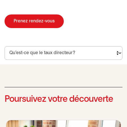
Prenez rendez-vous
s’ouvre dans un nouvel onglet
Poursuivez votre découverte