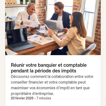
Réunir votre banquier et comptable
pendant la période des impôts
Découvrez comment la collaboration entre votre
conseiller financier et votre comptable peut
maximiser vos économies d’impôt en tant que
propriétaire d’entreprise.
20 février 2026
– 7 minutes