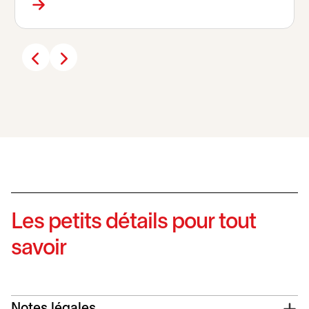
Les petits détails pour tout
savoir
Notes légales