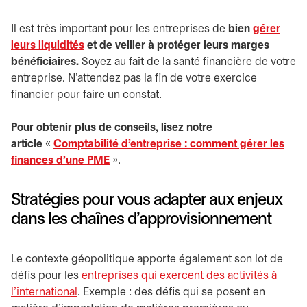
Il est très important pour les entreprises de
bien
gérer
leurs liquidités
et de veiller à protéger leurs marges
bénéficiaires.
Soyez au fait de la santé financière de votre
entreprise. N’attendez pas la fin de votre exercice
financier pour faire un constat.
Pour obtenir plus de conseils, lisez notre
article
«
Comptabilité d’entreprise : comment gérer les
finances d’une PME
».
Stratégies pour vous adapter aux enjeux
dans les chaînes d’approvisionnement
Le contexte géopolitique apporte également son lot de
défis pour les
entreprises qui exercent des activités à
l’international
. Exemple : des défis qui se posent en