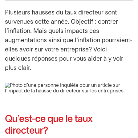
Plusieurs hausses du taux directeur sont
survenues cette année. Objectif : contrer
l’inflation. Mais quels impacts ces
augmentations ainsi que l’inflation pourraient-
elles avoir sur votre entreprise? Voici
quelques réponses pour vous aider à y voir
plus clair.
Qu’est-ce que le taux
directeur?