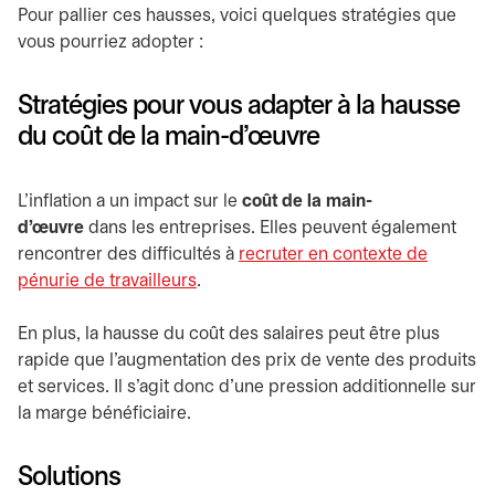
Pour pallier ces hausses, voici quelques stratégies que
vous pourriez adopter :
Stratégies pour vous adapter à la hausse
du coût de la main-d’œuvre
L’inflation a un impact sur le
coût de la main-
d’œuvre
dans les entreprises. Elles peuvent également
rencontrer des difficultés à
recruter en contexte de
pénurie de travailleurs
.
En plus, la hausse du coût des salaires peut être plus
rapide que l’augmentation des prix de vente des produits
et services. Il s’agit donc d’une pression additionnelle sur
la marge bénéficiaire.
Solutions