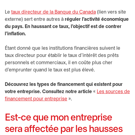
Le
taux directeur de la Banque du Canada
s’ouvre dans un n
(lien vers site
externe) sert entre autres à
réguler l'activité économique
du pays. En haussant ce taux, l’objectif est de contrer
l’inflation.
Étant donné que les institutions financières suivent le
taux directeur pour établir le taux d’intérêt des prêts
personnels et commerciaux, il en coûte plus cher
d’emprunter quand le taux est plus élevé.
Découvrez les types de financement qui existent pour
votre entreprise. Consultez notre article
«
Les sources de
financement pour entreprise
».
Est-ce que mon entreprise
sera affectée par les hausses