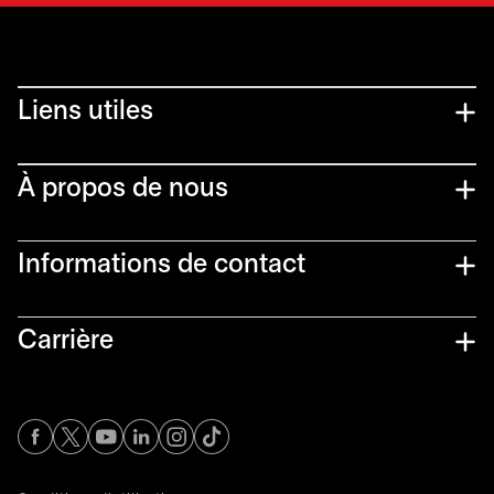
Liens utiles​
À propos de nous
Informations de contact​
Carrière
s’ouvre dans un nouvel onglet
s’ouvre dans un nouvel onglet
s’ouvre dans un nouvel onglet
s’ouvre dans un nouvel onglet
s’ouvre dans un nouvel onglet