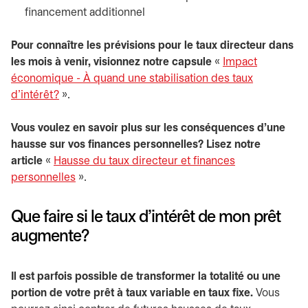
financement additionnel
Pour connaître les prévisions pour le taux directeur dans
les mois à venir, visionnez notre capsule
«
Impact
économique - À quand une stabilisation des taux
d'intérêt?
».
Vous voulez en savoir plus sur les conséquences d’une
hausse sur vos finances personnelles? Lisez notre
article
«
Hausse du taux directeur et finances
personnelles
».
Que faire si le taux d’intérêt de mon prêt
augmente?
Il est parfois possible de transformer la totalité ou une
portion de votre prêt à taux variable en taux fixe.
Vous