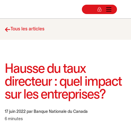
Tous les articles
Hausse du taux
directeur : quel impact
sur les entreprises?
17 juin 2022
par Banque Nationale du Canada
6 minutes